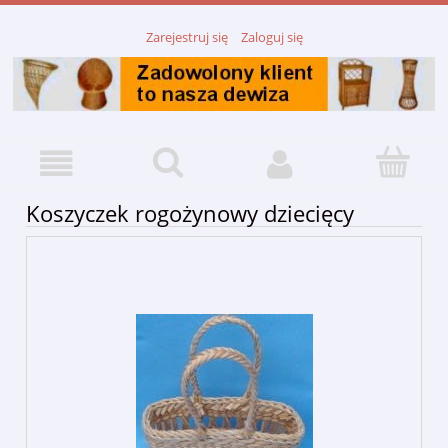
Zarejestruj się
Zaloguj się
Koszyczek rogożynowy dziecięcy