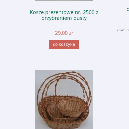
Kosze prezentowe nr. 2500 z
przybraniem pusty
zawier
29,00 zł
do koszyka