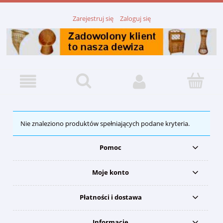
Zarejestruj się
Zaloguj się
Nie znaleziono produktów spełniających podane kryteria.
Pomoc
Moje konto
Płatności i dostawa
Informacje