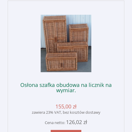
Osłona szafka obudowa na licznik na
wymiar.
155,00 zł
zawiera 23% VAT, bez kosztów dostawy
126,02 zł
Cena netto: