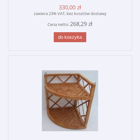
330,00 zł
zawiera 23% VAT, bez kosztów dostawy
268,29 zł
Cena netto:
do koszyka