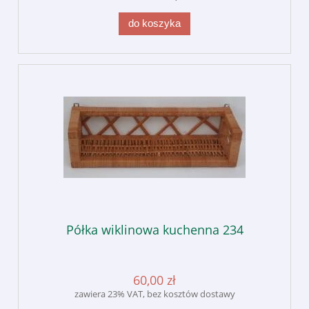
do koszyka
Półka wiklinowa kuchenna 234
60,00 zł
zawiera 23% VAT, bez kosztów dostawy